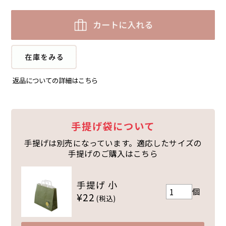
返品についての詳細はこちら
手提げ袋について
手提げは別売になっています。適応したサイズの
手提げのご購入はこちら
手提げ 小
個
¥22
(税込)