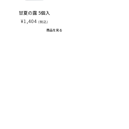
甘夏の露 5個入
¥1,404
(税込)
商品を見る