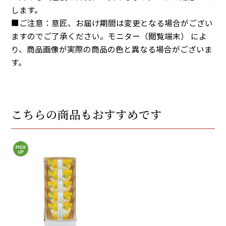
します。
■ご注意：意匠、お届け期間は変更となる場合がござい
ますのでご了承ください。モニター（閲覧端末） によ
り、商品画像が実際の商品の色と異なる場合がございま
す。
こちらの商品もおすすめです