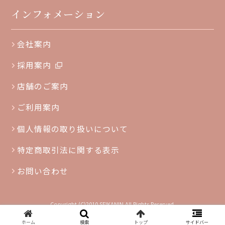
インフォメーション
会社案内
採用案内
店舗のご案内
ご利用案内
個人情報の取り扱いについて
特定商取引法に関する表示
お問い合わせ
Copyright (C)2010 SEIKANIN All Rights Reserved.
ホーム
検索
トップ
サイドバー